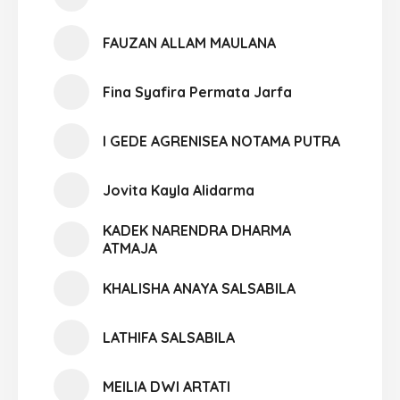
FAUZAN ALLAM MAULANA
Fina Syafira Permata Jarfa
I GEDE AGRENISEA NOTAMA PUTRA
Jovita Kayla Alidarma
KADEK NARENDRA DHARMA
ATMAJA
KHALISHA ANAYA SALSABILA
LATHIFA SALSABILA
MEILIA DWI ARTATI