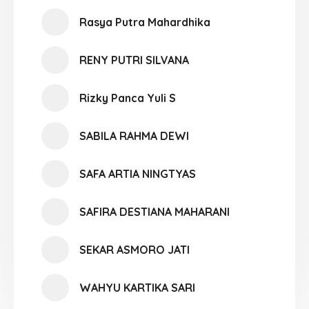
Rasya Putra Mahardhika
RENY PUTRI SILVANA
Rizky Panca Yuli S
SABILA RAHMA DEWI
SAFA ARTIA NINGTYAS
SAFIRA DESTIANA MAHARANI
SEKAR ASMORO JATI
WAHYU KARTIKA SARI