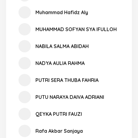
Muhammad Hafidz Aly
MUHAMMAD SOFYAN SYA IFULLOH
NABILA SALMA ABIDAH
NADYA AULIA RAHMA
PUTRI SERA THUBA FAHRIA
PUTU NARAYA DAIVA ADRIANI
QEYKA PUTRI FAUZI
Rafa Akbar Sanjaya