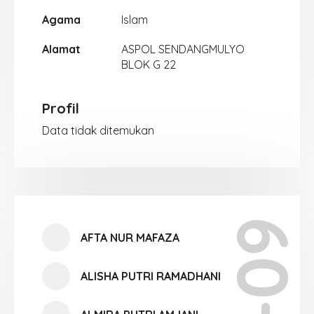
Agama
Islam
Alamat
ASPOL SENDANGMULYO
BLOK G 22
Profil
Data tidak ditemukan
X-09
AFTA NUR MAFAZA
ALISHA PUTRI RAMADHANI