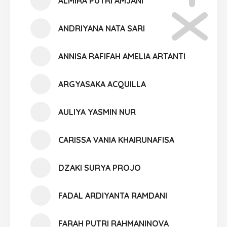
ALMIRA PUTRI AMJANI
ANDRIYANA NATA SARI
ANNISA RAFIFAH AMELIA ARTANTI
ARGYASAKA ACQUILLA
AULIYA YASMIN NUR
CARISSA VANIA KHAIRUNAFISA
DZAKI SURYA PROJO
FADAL ARDIYANTA RAMDANI
FARAH PUTRI RAHMANINOVA