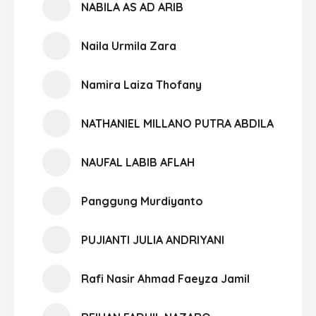
NABILA AS AD ARIB
Naila Urmila Zara
Namira Laiza Thofany
NATHANIEL MILLANO PUTRA ABDILA
NAUFAL LABIB AFLAH
Panggung Murdiyanto
PUJIANTI JULIA ANDRIYANI
Rafi Nasir Ahmad Faeyza Jamil