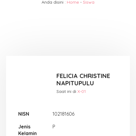
Anda disini :
Home
-
Siswa
FELICIA CHRISTINE
NAPITUPULU
Saat ini di
X-01
NISN
102181606
Jenis
P
Kelamin