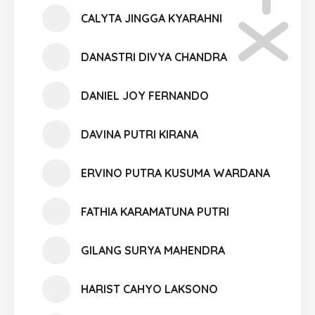
CALYTA JINGGA KYARAHNI
DANASTRI DIVYA CHANDRA
DANIEL JOY FERNANDO
DAVINA PUTRI KIRANA
ERVINO PUTRA KUSUMA WARDANA
FATHIA KARAMATUNA PUTRI
GILANG SURYA MAHENDRA
HARIST CAHYO LAKSONO