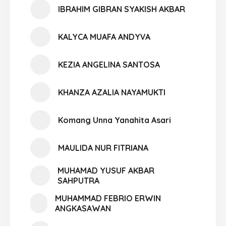
IBRAHIM GIBRAN SYAKISH AKBAR
KALYCA MUAFA ANDYVA
KEZIA ANGELINA SANTOSA
KHANZA AZALIA NAYAMUKTI
Komang Unna Yanahita Asari
MAULIDA NUR FITRIANA
MUHAMAD YUSUF AKBAR
SAHPUTRA
MUHAMMAD FEBRIO ERWIN
ANGKASAWAN