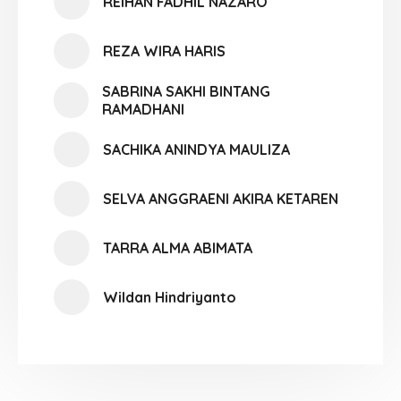
REIHAN FADHIL NAZARO
REZA WIRA HARIS
SABRINA SAKHI BINTANG
RAMADHANI
SACHIKA ANINDYA MAULIZA
SELVA ANGGRAENI AKIRA KETAREN
TARRA ALMA ABIMATA
Wildan Hindriyanto