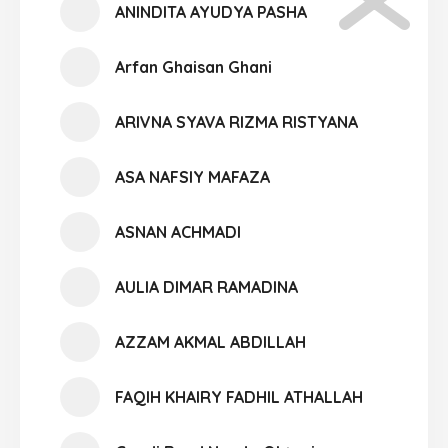
ANINDITA AYUDYA PASHA
Arfan Ghaisan Ghani
ARIVNA SYAVA RIZMA RISTYANA
ASA NAFSIY MAFAZA
ASNAN ACHMADI
AULIA DIMAR RAMADINA
AZZAM AKMAL ABDILLAH
FAQIH KHAIRY FADHIL ATHALLAH