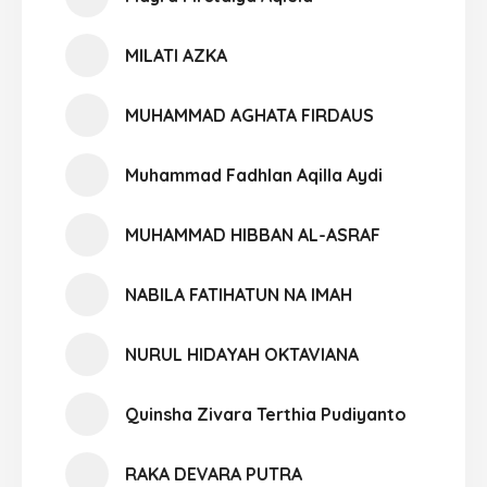
MILATI AZKA
MUHAMMAD AGHATA FIRDAUS
Muhammad Fadhlan Aqilla Aydi
MUHAMMAD HIBBAN AL-ASRAF
NABILA FATIHATUN NA IMAH
NURUL HIDAYAH OKTAVIANA
Quinsha Zivara Terthia Pudiyanto
RAKA DEVARA PUTRA