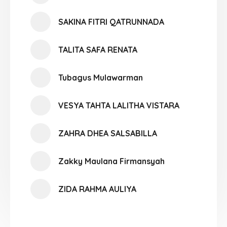
SAKINA FITRI QATRUNNADA
TALITA SAFA RENATA
Tubagus Mulawarman
VESYA TAHTA LALITHA VISTARA
ZAHRA DHEA SALSABILLA
Zakky Maulana Firmansyah
ZIDA RAHMA AULIYA