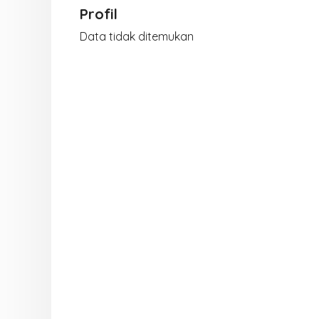
Profil
Data tidak ditemukan