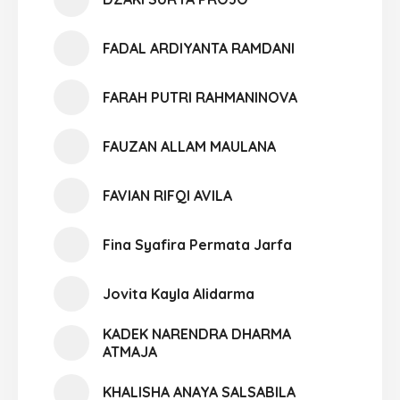
FADAL ARDIYANTA RAMDANI
FARAH PUTRI RAHMANINOVA
FAUZAN ALLAM MAULANA
FAVIAN RIFQI AVILA
Fina Syafira Permata Jarfa
Jovita Kayla Alidarma
KADEK NARENDRA DHARMA
ATMAJA
KHALISHA ANAYA SALSABILA