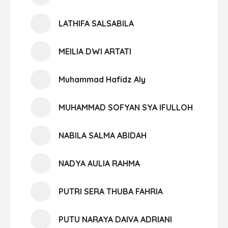
LATHIFA SALSABILA
MEILIA DWI ARTATI
Muhammad Hafidz Aly
MUHAMMAD SOFYAN SYA IFULLOH
NABILA SALMA ABIDAH
NADYA AULIA RAHMA
PUTRI SERA THUBA FAHRIA
PUTU NARAYA DAIVA ADRIANI