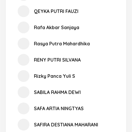
QEYKA PUTRI FAUZI
Rafa Akbar Sanjaya
Rasya Putra Mahardhika
RENY PUTRI SILVANA
Rizky Panca Yuli S
SABILA RAHMA DEWI
SAFA ARTIA NINGTYAS
SAFIRA DESTIANA MAHARANI