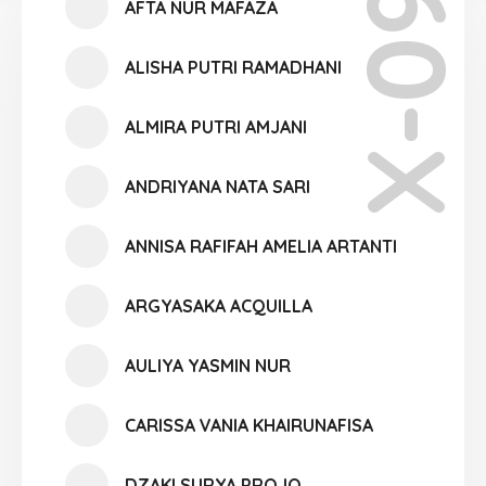
X-09
AFTA NUR MAFAZA
ALISHA PUTRI RAMADHANI
ALMIRA PUTRI AMJANI
ANDRIYANA NATA SARI
ANNISA RAFIFAH AMELIA ARTANTI
ARGYASAKA ACQUILLA
AULIYA YASMIN NUR
CARISSA VANIA KHAIRUNAFISA
DZAKI SURYA PROJO