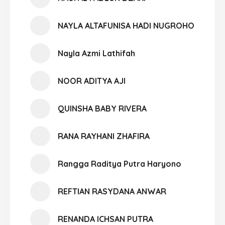
NAYLA ALTAFUNISA HADI NUGROHO
Nayla Azmi Lathifah
NOOR ADITYA AJI
QUINSHA BABY RIVERA
RANA RAYHANI ZHAFIRA
Rangga Raditya Putra Haryono
REFTIAN RASYDANA ANWAR
RENANDA ICHSAN PUTRA