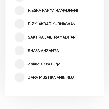
RIESKA KANYA RAMADHANI
RIZKI AKBAR KURNIAWAN
SAKTIKA LAILI RAMADHANI
SHAFA AHZAHRA
Zalika Gelsi Bilge
ZARA MUSTIKA ANININDA