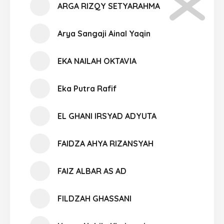
ARGA RIZQY SETYARAHMA
Arya Sangaji Ainal Yaqin
EKA NAILAH OKTAVIA
Eka Putra Rafif
EL GHANI IRSYAD ADYUTA
FAIDZA AHYA RIZANSYAH
FAIZ ALBAR AS AD
FILDZAH GHASSANI