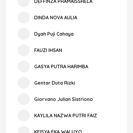
DEFFINZA PRAMAISSHELA
DINDA NOVA AULIA
Dyah Puji Cahaya
FAUZI IHSAN
GASYA PUTRA HARIMBA
Gentar Duta Rizki
Giorvano Julian Sistriono
KAYLILA NAZWA PUTRI FAIZ
KEISYA EKA WALUYO