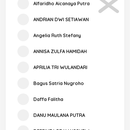
Alfaridho Aicanaya Putra
ANDRIAN DWI SETIAWAN
Angelia Ruth Stefany
ANNISA ZULFA HAMIDAH
APRILIA TRI WULANDARI
Bagus Satria Nugroho
Daffa Falitha
DANU MAULANA PUTRA