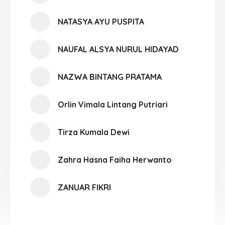
NATASYA AYU PUSPITA
NAUFAL ALSYA NURUL HIDAYAD
NAZWA BINTANG PRATAMA
Orlin Vimala Lintang Putriari
Tirza Kumala Dewi
Zahra Hasna Faiha Herwanto
ZANUAR FIKRI