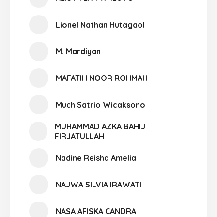
Lionel Nathan Hutagaol
M. Mardiyan
MAFATIH NOOR ROHMAH
Much Satrio Wicaksono
MUHAMMAD AZKA BAHIJ
FIRJATULLAH
Nadine Reisha Amelia
NAJWA SILVIA IRAWATI
NASA AFISKA CANDRA