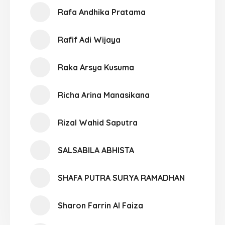
Rafa Andhika Pratama
Rafif Adi Wijaya
Raka Arsya Kusuma
Richa Arina Manasikana
Rizal Wahid Saputra
SALSABILA ABHISTA
SHAFA PUTRA SURYA RAMADHAN
Sharon Farrin Al Faiza