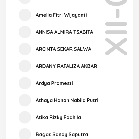
XII-03
Amelia Fitri Wijayanti
ANNISA ALMIRA TSABITA
ARCINTA SEKAR SALWA
ARDANY RAFALIZA AKBAR
Ardya Pramesti
Athaya Hanan Nabila Putri
Atika Rizky Fadhila
Bagas Sandy Saputra