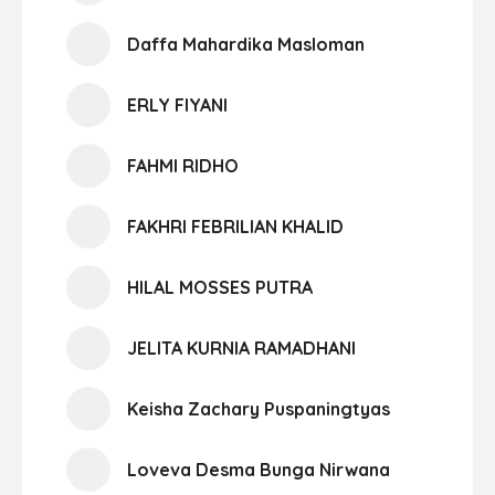
Daffa Mahardika Masloman
ERLY FIYANI
FAHMI RIDHO
FAKHRI FEBRILIAN KHALID
HILAL MOSSES PUTRA
JELITA KURNIA RAMADHANI
Keisha Zachary Puspaningtyas
Loveva Desma Bunga Nirwana