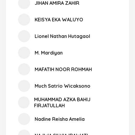
JIHAN AMIRA ZAHIR
KEISYA EKA WALUYO
Lionel Nathan Hutagaol
M. Mardiyan
MAFATIH NOOR ROHMAH
Much Satrio Wicaksono
MUHAMMAD AZKA BAHIJ
FIRJATULLAH
Nadine Reisha Amelia