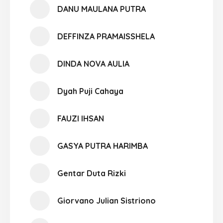
DANU MAULANA PUTRA
DEFFINZA PRAMAISSHELA
DINDA NOVA AULIA
Dyah Puji Cahaya
FAUZI IHSAN
GASYA PUTRA HARIMBA
Gentar Duta Rizki
Giorvano Julian Sistriono