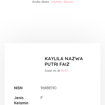
Anda disini :
Home
-
Siswa
KAYLILA NAZWA
PUTRI FAIZ
Saat ini di
XI-01
NISN
96488190
Jenis
P
Kelamin