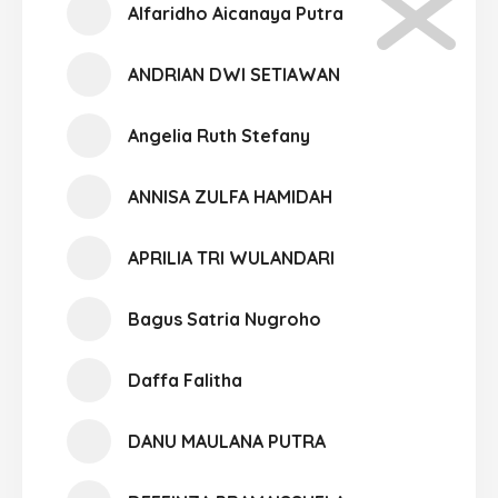
Alfaridho Aicanaya Putra
ANDRIAN DWI SETIAWAN
Angelia Ruth Stefany
ANNISA ZULFA HAMIDAH
APRILIA TRI WULANDARI
Bagus Satria Nugroho
Daffa Falitha
DANU MAULANA PUTRA