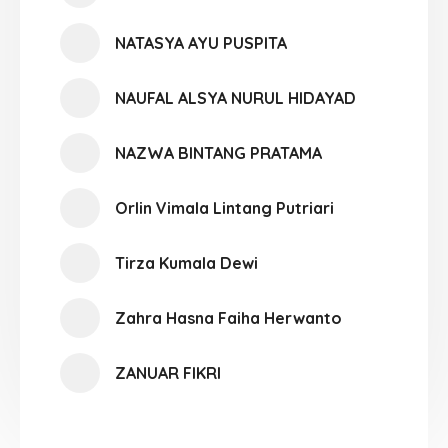
NATASYA AYU PUSPITA
NAUFAL ALSYA NURUL HIDAYAD
NAZWA BINTANG PRATAMA
Orlin Vimala Lintang Putriari
Tirza Kumala Dewi
Zahra Hasna Faiha Herwanto
ZANUAR FIKRI