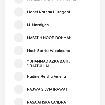
Lionel Nathan Hutagaol
M. Mardiyan
MAFATIH NOOR ROHMAH
Much Satrio Wicaksono
MUHAMMAD AZKA BAHIJ
FIRJATULLAH
Nadine Reisha Amelia
NAJWA SILVIA IRAWATI
NASA AFISKA CANDRA