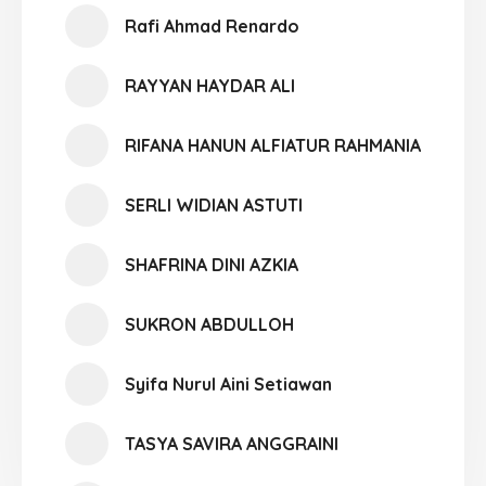
Rafi Ahmad Renardo
RAYYAN HAYDAR ALI
RIFANA HANUN ALFIATUR RAHMANIA
SERLI WIDIAN ASTUTI
SHAFRINA DINI AZKIA
SUKRON ABDULLOH
Syifa Nurul Aini Setiawan
TASYA SAVIRA ANGGRAINI