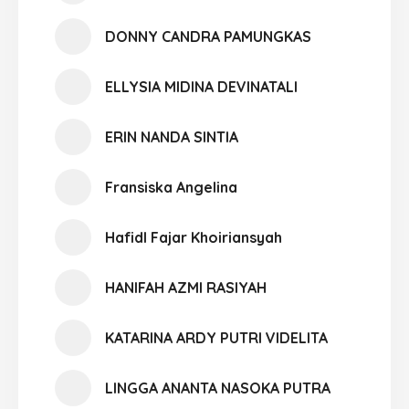
DONNY CANDRA PAMUNGKAS
ELLYSIA MIDINA DEVINATALI
ERIN NANDA SINTIA
Fransiska Angelina
Hafidl Fajar Khoiriansyah
HANIFAH AZMI RASIYAH
KATARINA ARDY PUTRI VIDELITA
LINGGA ANANTA NASOKA PUTRA