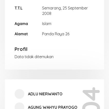
T.T.L
Semarang, 25 September
2008
Agama
Islam
Alamat
Panda Raya 26
Profil
Data tidak ditemukan
ADLU NIERWANTO
AGUNG WAHYU PRAYOGO