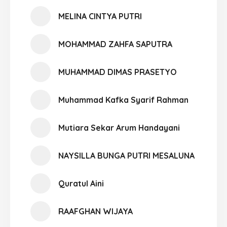
MELINA CINTYA PUTRI
MOHAMMAD ZAHFA SAPUTRA
MUHAMMAD DIMAS PRASETYO
Muhammad Kafka Syarif Rahman
Mutiara Sekar Arum Handayani
NAYSILLA BUNGA PUTRI MESALUNA
Quratul Aini
RAAFGHAN WIJAYA