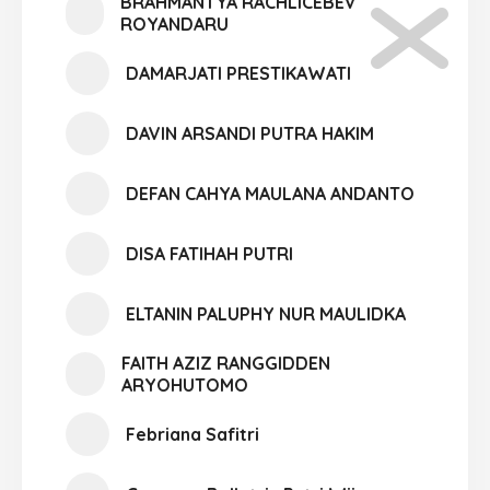
BRAHMANTYA RACHLICEBEV
ROYANDARU
DAMARJATI PRESTIKAWATI
DAVIN ARSANDI PUTRA HAKIM
DEFAN CAHYA MAULANA ANDANTO
DISA FATIHAH PUTRI
ELTANIN PALUPHY NUR MAULIDKA
FAITH AZIZ RANGGIDDEN
ARYOHUTOMO
Febriana Safitri