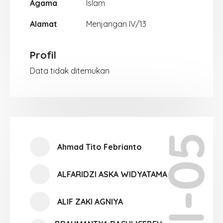
Agama
Islam
Alamat
Menjangan IV/13
Profil
Data tidak ditemukan
XI-05
Ahmad Tito Febrianto
ALFARIDZI ASKA WIDYATAMA
ALIF ZAKI AGNIYA