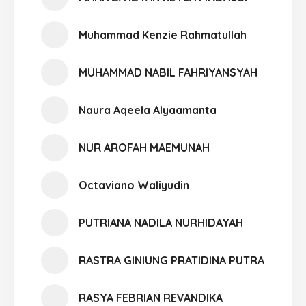
Muhammad Kenzie Rahmatullah
MUHAMMAD NABIL FAHRIYANSYAH
Naura Aqeela Alyaamanta
NUR AROFAH MAEMUNAH
Octaviano Waliyudin
PUTRIANA NADILA NURHIDAYAH
RASTRA GINIUNG PRATIDINA PUTRA
RASYA FEBRIAN REVANDIKA