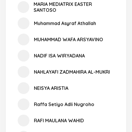
MARIA MEDIATRIX EASTER
SANTOSO
Muhammad Asyraf Athallah
MUHAMMAD WAFA ARSYAVINO
NADIF ISA WIRYADANA
NAHLAYAFI ZADMAHIRA AL-MUKRI
NEISYA ARISTIA
Raffa Setiyo Adli Nugroho
RAFI MAULANA WAHID