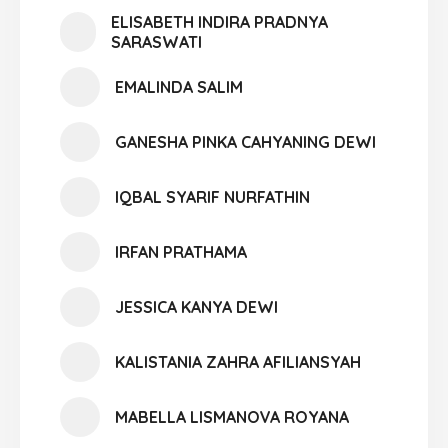
ELISABETH INDIRA PRADNYA
SARASWATI
EMALINDA SALIM
GANESHA PINKA CAHYANING DEWI
IQBAL SYARIF NURFATHIN
IRFAN PRATHAMA
JESSICA KANYA DEWI
KALISTANIA ZAHRA AFILIANSYAH
MABELLA LISMANOVA ROYANA