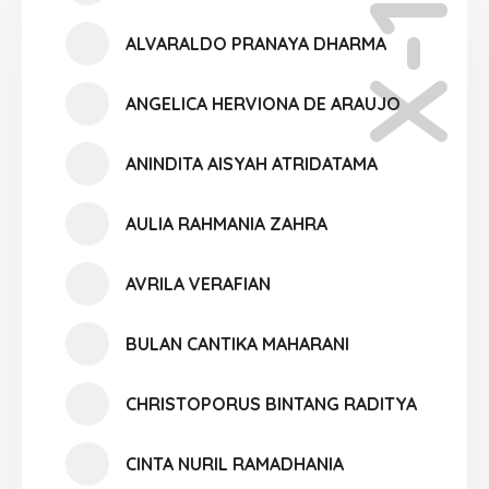
X-11
ALVARALDO PRANAYA DHARMA
ANGELICA HERVIONA DE ARAUJO
ANINDITA AISYAH ATRIDATAMA
AULIA RAHMANIA ZAHRA
AVRILA VERAFIAN
BULAN CANTIKA MAHARANI
CHRISTOPORUS BINTANG RADITYA
CINTA NURIL RAMADHANIA