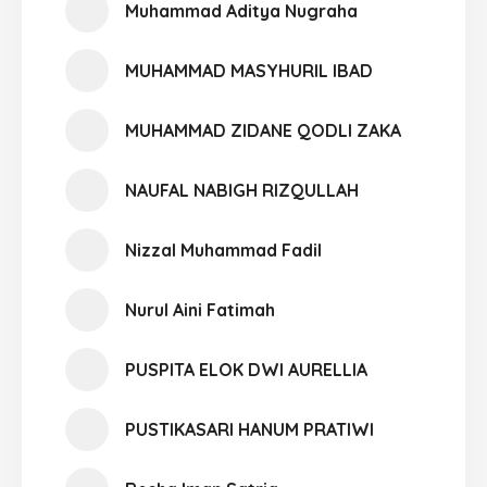
Muhammad Aditya Nugraha
MUHAMMAD MASYHURIL IBAD
MUHAMMAD ZIDANE QODLI ZAKA
NAUFAL NABIGH RIZQULLAH
Nizzal Muhammad Fadil
Nurul Aini Fatimah
PUSPITA ELOK DWI AURELLIA
PUSTIKASARI HANUM PRATIWI