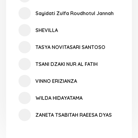
Sayidati Zulfa Roudhotul Jannah
SHEVILLA
TASYA NOVITASARI SANTOSO
TSANI DZAKI NUR AL FATIH
VINNO ERIZIANZA
WILDA HIDAYATAMA
ZANETA TSABITAH RAEESA DYAS