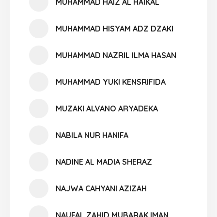
MUHAMMAD HAIZ AL HAIKAL
MUHAMMAD HISYAM ADZ DZAKI
MUHAMMAD NAZRIL ILMA HASAN
MUHAMMAD YUKI KENSRIFIDA
MUZAKI ALVANO ARYADEKA
NABILA NUR HANIFA
NADINE AL MADIA SHERAZ
NAJWA CAHYANI AZIZAH
NAUFAL ZAHID MUBARAK IMAN