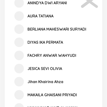
ANINDYA DWI ARYANI
AURA TATIANA
BERLIANA MAHESWARI SURYADI
DIYAS IKA PERMATA
FACHRY ANWAR WAHYUDI
JESICA SEVI OLIVIA
Jihan Khairina Ahza
MAKAILA GHAISANI PRIYADI