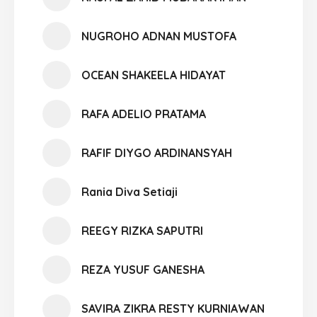
NUGROHO ADNAN MUSTOFA
OCEAN SHAKEELA HIDAYAT
RAFA ADELIO PRATAMA
RAFIF DIYGO ARDINANSYAH
Rania Diva Setiaji
REEGY RIZKA SAPUTRI
REZA YUSUF GANESHA
SAVIRA ZIKRA RESTY KURNIAWAN