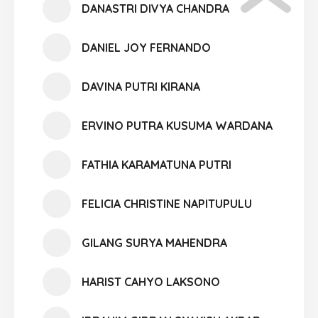
DANASTRI DIVYA CHANDRA
DANIEL JOY FERNANDO
DAVINA PUTRI KIRANA
ERVINO PUTRA KUSUMA WARDANA
FATHIA KARAMATUNA PUTRI
FELICIA CHRISTINE NAPITUPULU
GILANG SURYA MAHENDRA
HARIST CAHYO LAKSONO