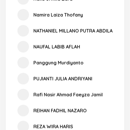
Namira Laiza Thofany
NATHANIEL MILLANO PUTRA ABDILA
NAUFAL LABIB AFLAH
Panggung Murdiyanto
PUJIANTI JULIA ANDRIYANI
Rafi Nasir Ahmad Faeyza Jamil
REIHAN FADHIL NAZARO
REZA WIRA HARIS