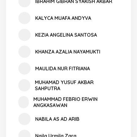
IBRAHIM GIBRAN SYAKISH AKBAR
KALYCA MUAFA ANDYVA
KEZIA ANGELINA SANTOSA
KHANZA AZALIA NAYAMUKTI
MAULIDA NUR FITRIANA
MUHAMAD YUSUF AKBAR
SAHPUTRA
MUHAMMAD FEBRIO ERWIN
ANGKASAWAN
NABILA AS AD ARIB
Naila Urmila Zara