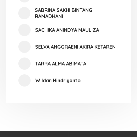
SABRINA SAKHI BINTANG
RAMADHANI
SACHIKA ANINDYA MAULIZA
SELVA ANGGRAENI AKIRA KETAREN
TARRA ALMA ABIMATA
Wildan Hindriyanto