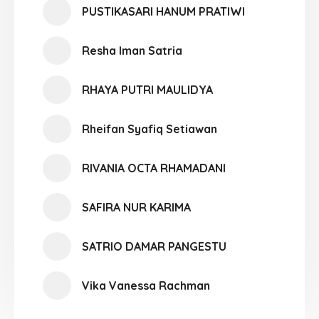
PUSTIKASARI HANUM PRATIWI
Resha Iman Satria
RHAYA PUTRI MAULIDYA
Rheifan Syafiq Setiawan
RIVANIA OCTA RHAMADANI
SAFIRA NUR KARIMA
SATRIO DAMAR PANGESTU
Vika Vanessa Rachman