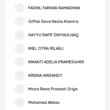
FADHIL FARHAN RAMADHAN
Giffan Seva Neiza Atantra
HAYYU RAFIF DHIYAULHAQ
IMEL CITRA IRLAELI
KINANTI ADELIA PRAMESWARI
KRISNA ARISANDY
Moza Rena Prasasti Griya
Muhamad Abbas