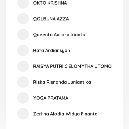
OKTO KRISHNA
QOLBUNA AZZA
Queenta Aurora Irianto
Rafa Ardiansyah
RAISYA PUTRI CIELOMYTHA UTOMO
Riska Risnanda Juniantika
YOGA PRATAMA
Zerlina Alodia Widya Finanta