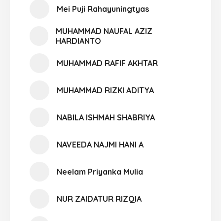
Mei Puji Rahayuningtyas
MUHAMMAD NAUFAL AZIZ
HARDIANTO
MUHAMMAD RAFIF AKHTAR
MUHAMMAD RIZKI ADITYA
NABILA ISHMAH SHABRIYA
NAVEEDA NAJMI HANI A
Neelam Priyanka Mulia
NUR ZAIDATUR RIZQIA