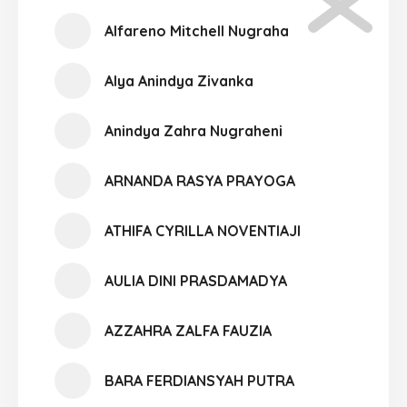
Alfareno Mitchell Nugraha
Alya Anindya Zivanka
Anindya Zahra Nugraheni
ARNANDA RASYA PRAYOGA
ATHIFA CYRILLA NOVENTIAJI
AULIA DINI PRASDAMADYA
AZZAHRA ZALFA FAUZIA
BARA FERDIANSYAH PUTRA