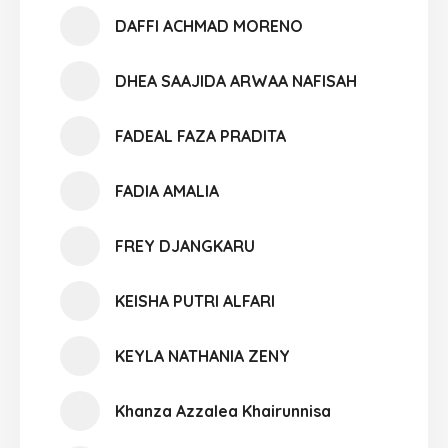
DAFFI ACHMAD MORENO
DHEA SAAJIDA ARWAA NAFISAH
FADEAL FAZA PRADITA
FADIA AMALIA
FREY DJANGKARU
KEISHA PUTRI ALFARI
KEYLA NATHANIA ZENY
Khanza Azzalea Khairunnisa