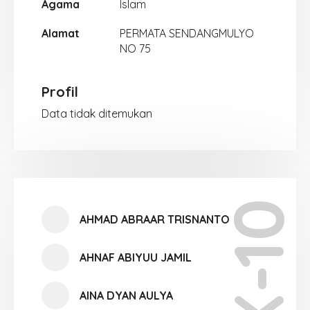
Agama
Islam
Alamat
PERMATA SENDANGMULYO
NO 75
Profil
Data tidak ditemukan
X-10
AHMAD ABRAAR TRISNANTO
AHNAF ABIYUU JAMIL
AINA DYAN AULYA