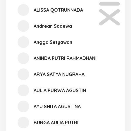
ALISSA QOTRUNNADA
Andrean Sadewa
Angga Setyawan
ANINDA PUTRI RAHMADHANI
ARYA SATYA NUGRAHA
AULIA PURWA AGUSTIN
AYU SHITA AGUSTINA
BUNGA AULIA PUTRI