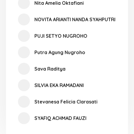
Nita Amelia Oktafiani
NOVITA ARIANTI NANDA SYAHPUTRI
PUJI SETYO NUGROHO
Putra Agung Nugroho
Sava Raditya
SILVIA EKA RAMADANI
Stevanesa Felicia Clarasati
SYAFIQ ACHMAD FAUZI