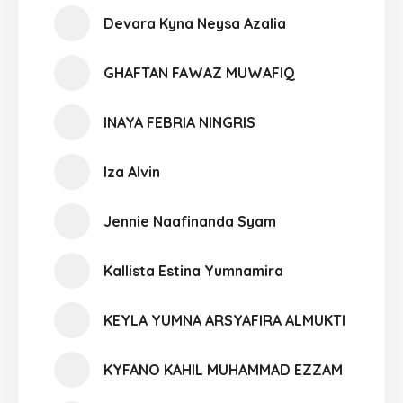
Devara Kyna Neysa Azalia
GHAFTAN FAWAZ MUWAFIQ
INAYA FEBRIA NINGRIS
Iza Alvin
Jennie Naafinanda Syam
Kallista Estina Yumnamira
KEYLA YUMNA ARSYAFIRA ALMUKTI
KYFANO KAHIL MUHAMMAD EZZAM