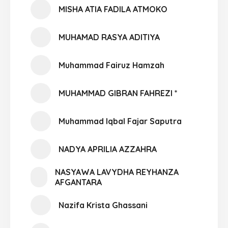
MISHA ATIA FADILA ATMOKO
MUHAMAD RASYA ADITIYA
Muhammad Fairuz Hamzah
MUHAMMAD GIBRAN FAHREZI *
Muhammad Iqbal Fajar Saputra
NADYA APRILIA AZZAHRA
NASYAWA LAVYDHA REYHANZA
AFGANTARA
Nazifa Krista Ghassani