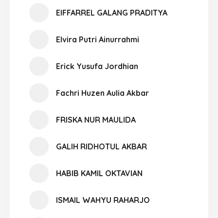
EIFFARREL GALANG PRADITYA
Elvira Putri Ainurrahmi
Erick Yusufa Jordhian
Fachri Huzen Aulia Akbar
FRISKA NUR MAULIDA
GALIH RIDHOTUL AKBAR
HABIB KAMIL OKTAVIAN
ISMAIL WAHYU RAHARJO