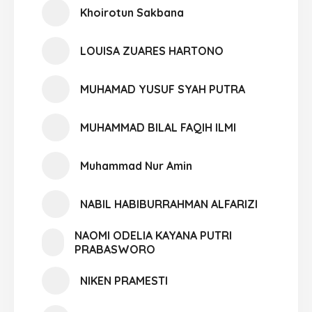
Khoirotun Sakbana
LOUISA ZUARES HARTONO
MUHAMAD YUSUF SYAH PUTRA
MUHAMMAD BILAL FAQIH ILMI
Muhammad Nur Amin
NABIL HABIBURRAHMAN ALFARIZI
NAOMI ODELIA KAYANA PUTRI
PRABASWORO
NIKEN PRAMESTI