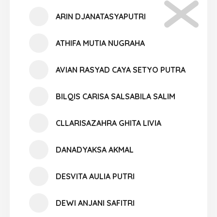
ARIN DJANATASYAPUTRI
ATHIFA MUTIA NUGRAHA
AVIAN RASYAD CAYA SETYO PUTRA
BILQIS CARISA SALSABILA SALIM
CLLARISAZAHRA GHITA LIVIA
DANADYAKSA AKMAL
DESVITA AULIA PUTRI
DEWI ANJANI SAFITRI