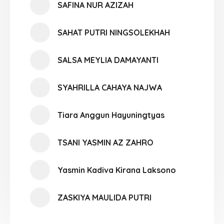
SAFINA NUR AZIZAH
SAHAT PUTRI NINGSOLEKHAH
SALSA MEYLIA DAMAYANTI
SYAHRILLA CAHAYA NAJWA
Tiara Anggun Hayuningtyas
TSANI YASMIN AZ ZAHRO
Yasmin Kadiva Kirana Laksono
ZASKIYA MAULIDA PUTRI