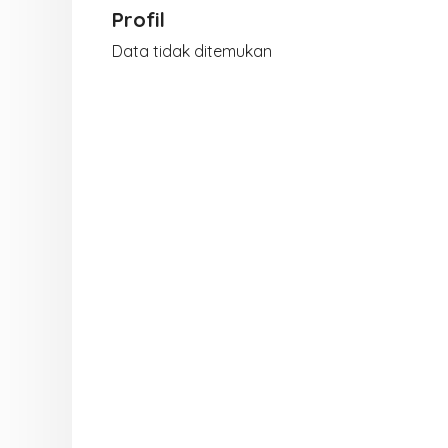
Profil
Data tidak ditemukan