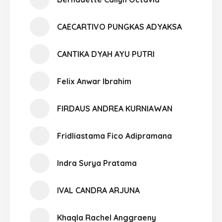
CAECARTIVO PUNGKAS ADYAKSA
CANTIKA DYAH AYU PUTRI
Felix Anwar Ibrahim
FIRDAUS ANDREA KURNIAWAN
Fridliastama Fico Adipramana
Indra Surya Pratama
IVAL CANDRA ARJUNA
Khaqla Rachel Anggraeny