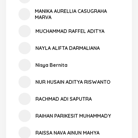
MANIKA AURELLIA CASUGRAHA
MARVA
MUCHAMMAD RAFFEL ADITYA
NAYLA ALIFTA DARMALIANA
Nisya Bernita
NUR HUSAIN ADITYA RISWANTO
RACHMAD ADI SAPUTRA
RAIHAN PARIKESIT MUHAMMADY
RAISSA NAVA AINUN MAHYA