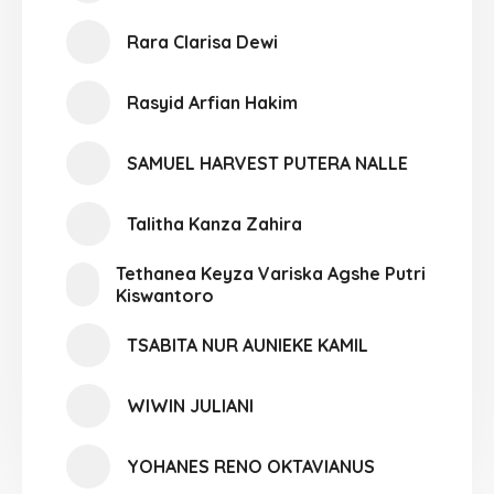
Rara Clarisa Dewi
Rasyid Arfian Hakim
SAMUEL HARVEST PUTERA NALLE
Talitha Kanza Zahira
Tethanea Keyza Variska Agshe Putri
Kiswantoro
TSABITA NUR AUNIEKE KAMIL
WIWIN JULIANI
YOHANES RENO OKTAVIANUS