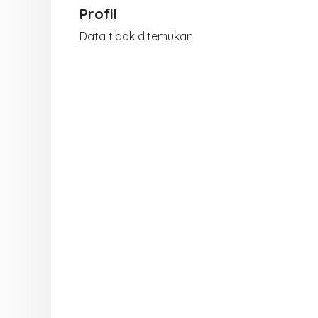
Profil
Data tidak ditemukan