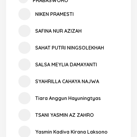
PRABASWORO
NIKEN PRAMESTI
SAFINA NUR AZIZAH
SAHAT PUTRI NINGSOLEKHAH
SALSA MEYLIA DAMAYANTI
SYAHRILLA CAHAYA NAJWA
Tiara Anggun Hayuningtyas
TSANI YASMIN AZ ZAHRO
Yasmin Kadiva Kirana Laksono