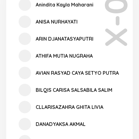
X-06
Anindita Kayla Maharani
ANISA NURHAYATI
ARIN DJANATASYAPUTRI
ATHIFA MUTIA NUGRAHA
AVIAN RASYAD CAYA SETYO PUTRA
BILQIS CARISA SALSABILA SALIM
CLLARISAZAHRA GHITA LIVIA
DANADYAKSA AKMAL