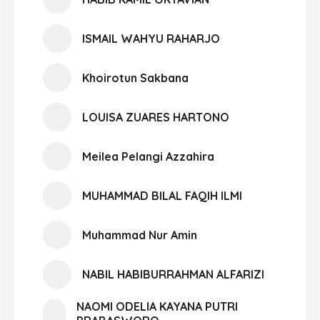
ISMAIL WAHYU RAHARJO
Khoirotun Sakbana
LOUISA ZUARES HARTONO
Meilea Pelangi Azzahira
MUHAMMAD BILAL FAQIH ILMI
Muhammad Nur Amin
NABIL HABIBURRAHMAN ALFARIZI
NAOMI ODELIA KAYANA PUTRI