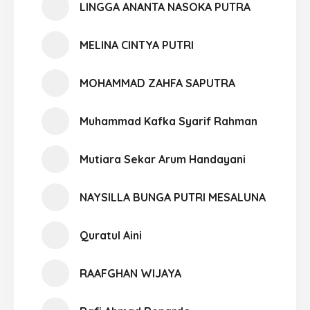
LINGGA ANANTA NASOKA PUTRA
MELINA CINTYA PUTRI
MOHAMMAD ZAHFA SAPUTRA
Muhammad Kafka Syarif Rahman
Mutiara Sekar Arum Handayani
NAYSILLA BUNGA PUTRI MESALUNA
Quratul Aini
RAAFGHAN WIJAYA