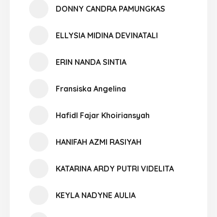
DONNY CANDRA PAMUNGKAS
ELLYSIA MIDINA DEVINATALI
ERIN NANDA SINTIA
Fransiska Angelina
Hafidl Fajar Khoiriansyah
HANIFAH AZMI RASIYAH
KATARINA ARDY PUTRI VIDELITA
KEYLA NADYNE AULIA