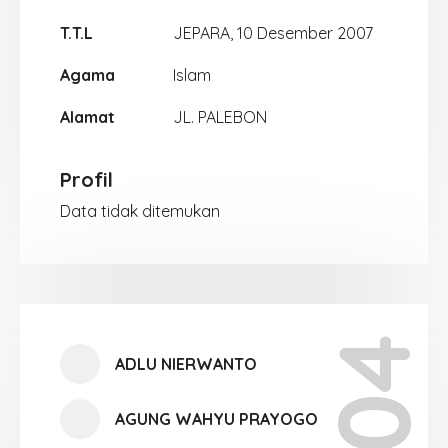
T.T.L
JEPARA, 10 Desember 2007
Agama
Islam
Alamat
JL. PALEBON
Profil
Data tidak ditemukan
ADLU NIERWANTO
AGUNG WAHYU PRAYOGO