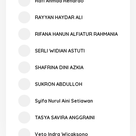
Rafi Ahmad Renardo
RAYYAN HAYDAR ALI
RIFANA HANUN ALFIATUR RAHMANIA
SERLI WIDIAN ASTUTI
SHAFRINA DINI AZKIA
SUKRON ABDULLOH
Syifa Nurul Aini Setiawan
TASYA SAVIRA ANGGRAINI
Veto Indra Wicaksono