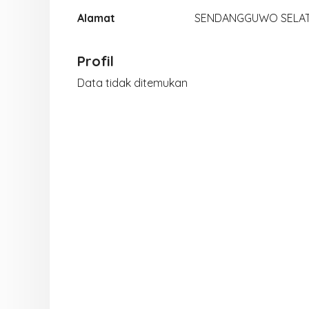
Alamat
SENDANGGUWO SELA
Profil
Data tidak ditemukan