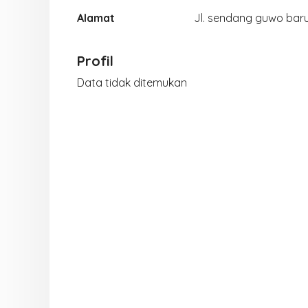
Alamat
Jl. sendang guwo baru 
Profil
Data tidak ditemukan