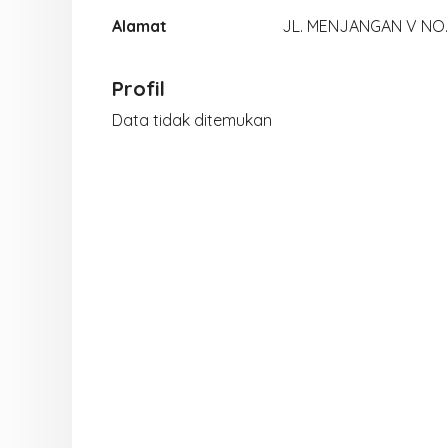
Alamat
JL. MENJANGAN V NO.
Profil
Data tidak ditemukan