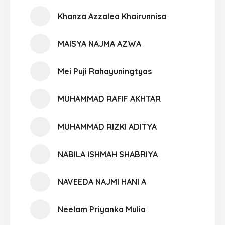
Khanza Azzalea Khairunnisa
MAISYA NAJMA AZWA
Mei Puji Rahayuningtyas
MUHAMMAD RAFIF AKHTAR
MUHAMMAD RIZKI ADITYA
NABILA ISHMAH SHABRIYA
NAVEEDA NAJMI HANI A
Neelam Priyanka Mulia