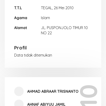
T.T.L
TEGAL, 26 Mei 2010
Agama
Islam
Alamat
JL. PUSPONJOLO TIMUR 10
NO 22
Profil
Data tidak ditemukan
AHMAD ABRAAR TRISNANTO
AHNAF ABIYUU JAMIL