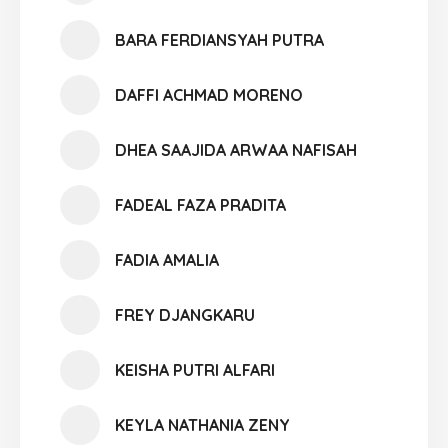
BARA FERDIANSYAH PUTRA
DAFFI ACHMAD MORENO
DHEA SAAJIDA ARWAA NAFISAH
FADEAL FAZA PRADITA
FADIA AMALIA
FREY DJANGKARU
KEISHA PUTRI ALFARI
KEYLA NATHANIA ZENY