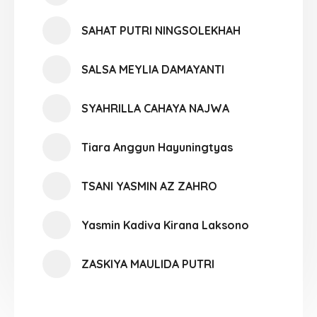
SAHAT PUTRI NINGSOLEKHAH
SALSA MEYLIA DAMAYANTI
SYAHRILLA CAHAYA NAJWA
Tiara Anggun Hayuningtyas
TSANI YASMIN AZ ZAHRO
Yasmin Kadiva Kirana Laksono
ZASKIYA MAULIDA PUTRI