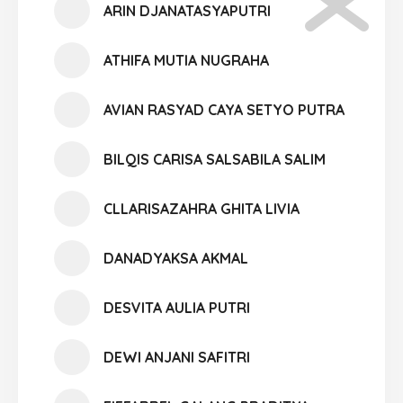
ARIN DJANATASYAPUTRI
ATHIFA MUTIA NUGRAHA
AVIAN RASYAD CAYA SETYO PUTRA
BILQIS CARISA SALSABILA SALIM
CLLARISAZAHRA GHITA LIVIA
DANADYAKSA AKMAL
DESVITA AULIA PUTRI
DEWI ANJANI SAFITRI