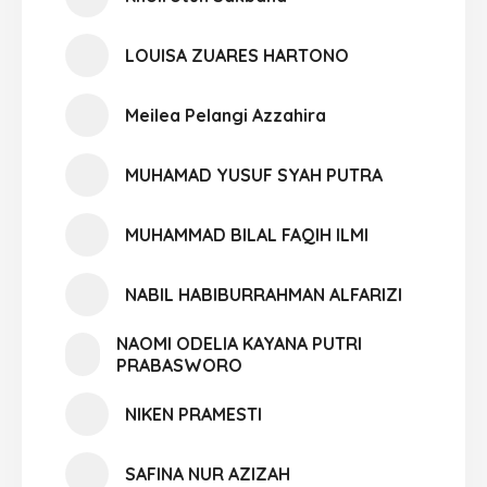
LOUISA ZUARES HARTONO
Meilea Pelangi Azzahira
MUHAMAD YUSUF SYAH PUTRA
MUHAMMAD BILAL FAQIH ILMI
NABIL HABIBURRAHMAN ALFARIZI
NAOMI ODELIA KAYANA PUTRI
PRABASWORO
NIKEN PRAMESTI
SAFINA NUR AZIZAH