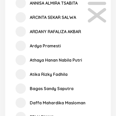
ANNISA ALMIRA TSABITA
ARCINTA SEKAR SALWA
ARDANY RAFALIZA AKBAR
Ardya Pramesti
Athaya Hanan Nabila Putri
Atika Rizky Fadhila
Bagas Sandy Saputra
Daffa Mahardika Masloman