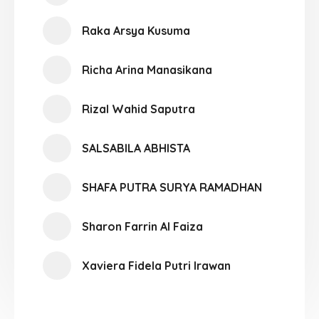
Raka Arsya Kusuma
Richa Arina Manasikana
Rizal Wahid Saputra
SALSABILA ABHISTA
SHAFA PUTRA SURYA RAMADHAN
Sharon Farrin Al Faiza
Xaviera Fidela Putri Irawan