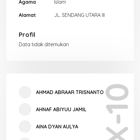
Agama
Islam
Alamat
JL. SENDANG UTARA III
Profil
Data tidak ditemukan
X-10
AHMAD ABRAAR TRISNANTO
AHNAF ABIYUU JAMIL
AINA DYAN AULYA