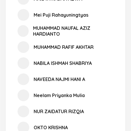
Mei Puji Rahayuningtyas
MUHAMMAD NAUFAL AZIZ
HARDIANTO
MUHAMMAD RAFIF AKHTAR
NABILA ISHMAH SHABRIYA
NAVEEDA NAJMI HANI A
Neelam Priyanka Mulia
NUR ZAIDATUR RIZQIA
OKTO KRISHNA