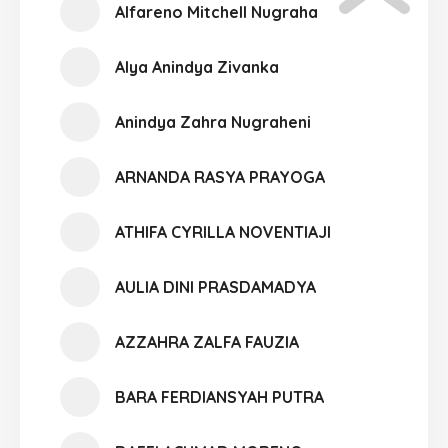
Alfareno Mitchell Nugraha
Alya Anindya Zivanka
Anindya Zahra Nugraheni
ARNANDA RASYA PRAYOGA
ATHIFA CYRILLA NOVENTIAJI
AULIA DINI PRASDAMADYA
AZZAHRA ZALFA FAUZIA
BARA FERDIANSYAH PUTRA