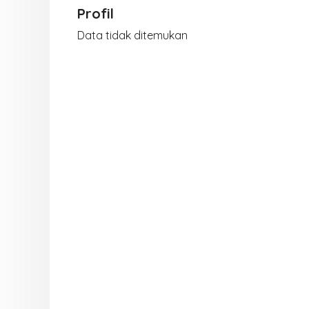
Profil
Data tidak ditemukan