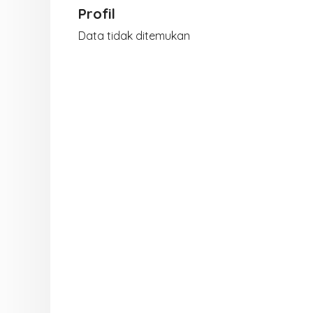
Profil
Data tidak ditemukan