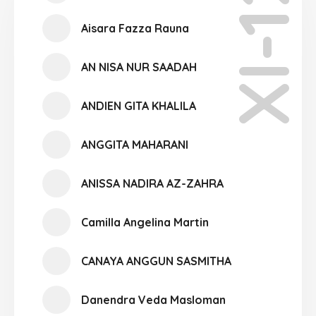
XI-12
Aisara Fazza Rauna
AN NISA NUR SAADAH
ANDIEN GITA KHALILA
ANGGITA MAHARANI
ANISSA NADIRA AZ-ZAHRA
Camilla Angelina Martin
CANAYA ANGGUN SASMITHA
Danendra Veda Masloman