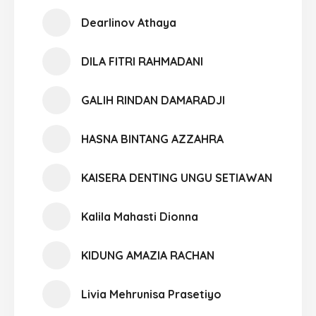
Dearlinov Athaya
DILA FITRI RAHMADANI
GALIH RINDAN DAMARADJI
HASNA BINTANG AZZAHRA
KAISERA DENTING UNGU SETIAWAN
Kalila Mahasti Dionna
KIDUNG AMAZIA RACHAN
Livia Mehrunisa Prasetiyo