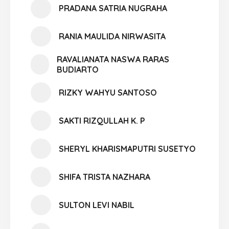
PRADANA SATRIA NUGRAHA
RANIA MAULIDA NIRWASITA
RAVALIANATA NASWA RARAS
BUDIARTO
RIZKY WAHYU SANTOSO
SAKTI RIZQULLAH K. P
SHERYL KHARISMAPUTRI SUSETYO
SHIFA TRISTA NAZHARA
SULTON LEVI NABIL