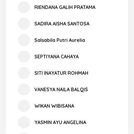
RIENDANA GALIH PRATAMA
SADIRA AISHA SANTOSA
Salsabila Putri Aurelia
SEPTIYANA CAHAYA
SITI INAYATUR ROHMAH
VANESYA NAILA BALQIS
WIKAN WIBISANA
YASMIN AYU ANGELINA