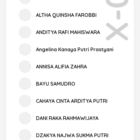
X-04
ALTHA QUINSHA FAROBBI
ANDITYA RAFI MAHISWARA
Angelina Kanaya Putri Prastyani
ANNISA ALIFIA ZAHRA
BAYU SAMUDRO
CAHAYA CINTA ARDITYA PUTRI
DANI RAKA RAHMAWIJAYA
DZAKYA NAJWA SUKMA PUTRI