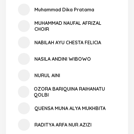
Muhammad Dika Pratama
MUHAMMAD NAUFAL AFRIZAL
CHOIR
NABILAH AYU CHESTA FELICIA
NASILA ANDINI WIBOWO
NURUL AINI
OZORA BARIQUINA RAIHANATU
QOLBI
QUENSA MUNA ALYA MUKHBITA
RADITYA ARFA NUR AZIZI