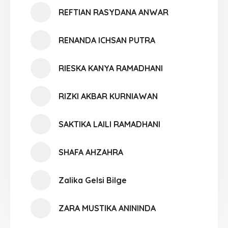
REFTIAN RASYDANA ANWAR
RENANDA ICHSAN PUTRA
RIESKA KANYA RAMADHANI
RIZKI AKBAR KURNIAWAN
SAKTIKA LAILI RAMADHANI
SHAFA AHZAHRA
Zalika Gelsi Bilge
ZARA MUSTIKA ANININDA