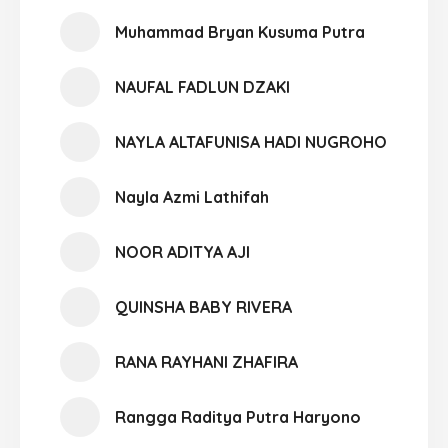
Muhammad Bryan Kusuma Putra
NAUFAL FADLUN DZAKI
NAYLA ALTAFUNISA HADI NUGROHO
Nayla Azmi Lathifah
NOOR ADITYA AJI
QUINSHA BABY RIVERA
RANA RAYHANI ZHAFIRA
Rangga Raditya Putra Haryono