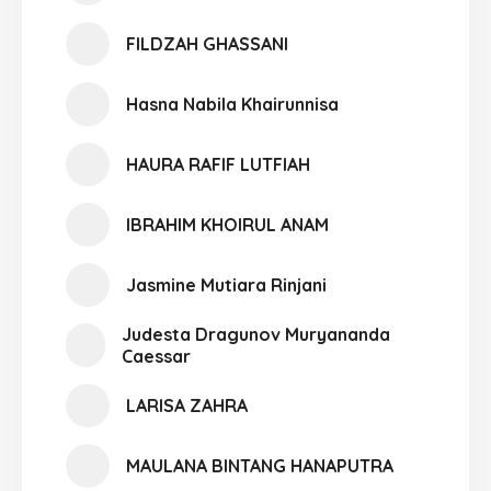
FILDZAH GHASSANI
Hasna Nabila Khairunnisa
HAURA RAFIF LUTFIAH
IBRAHIM KHOIRUL ANAM
Jasmine Mutiara Rinjani
Judesta Dragunov Muryananda
Caessar
LARISA ZAHRA
MAULANA BINTANG HANAPUTRA