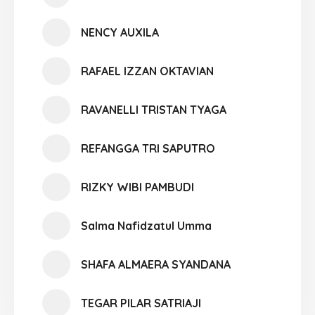
NENCY AUXILA
RAFAEL IZZAN OKTAVIAN
RAVANELLI TRISTAN TYAGA
REFANGGA TRI SAPUTRO
RIZKY WIBI PAMBUDI
Salma Nafidzatul Umma
SHAFA ALMAERA SYANDANA
TEGAR PILAR SATRIAJI