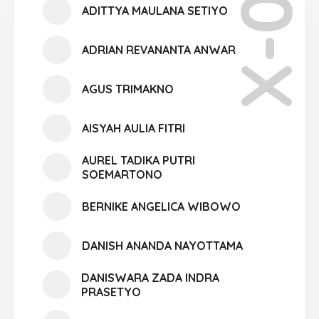
X-02
ADITTYA MAULANA SETIYO
ADRIAN REVANANTA ANWAR
AGUS TRIMAKNO
AISYAH AULIA FITRI
AUREL TADIKA PUTRI
SOEMARTONO
BERNIKE ANGELICA WIBOWO
DANISH ANANDA NAYOTTAMA
DANISWARA ZADA INDRA
PRASETYO