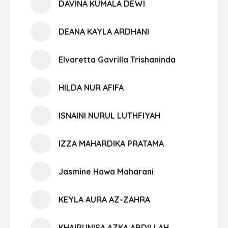
DAVINA KUMALA DEWI
DEANA KAYLA ARDHANI
Elvaretta Gavrilla Trishaninda
HILDA NUR AFIFA
ISNAINI NURUL LUTHFIYAH
IZZA MAHARDIKA PRATAMA
Jasmine Hawa Maharani
KEYLA AURA AZ-ZAHRA
KHAIRUNISA AZKA ABDILLAH