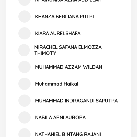
KHANZA BERLIANA PUTRI
KIARA AURELSHAFA
MIRACHEL SAFANA ELMOZZA
THIMOTY
MUHAMMAD AZZAM WILDAN
Muhammad Haikal
MUHAMMAD INDRAGANDI SAPUTRA
NABILA ARNI AURORA
NATHANIEL BINTANG RAJANI