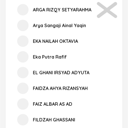
ARGA RIZQY SETYARAHMA
Arya Sangaji Ainal Yaqin
EKA NAILAH OKTAVIA
Eka Putra Rafif
EL GHANI IRSYAD ADYUTA
FAIDZA AHYA RIZANSYAH
FAIZ ALBAR AS AD
FILDZAH GHASSANI