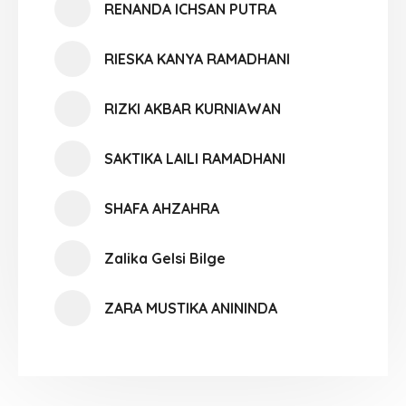
RENANDA ICHSAN PUTRA
RIESKA KANYA RAMADHANI
RIZKI AKBAR KURNIAWAN
SAKTIKA LAILI RAMADHANI
SHAFA AHZAHRA
Zalika Gelsi Bilge
ZARA MUSTIKA ANININDA