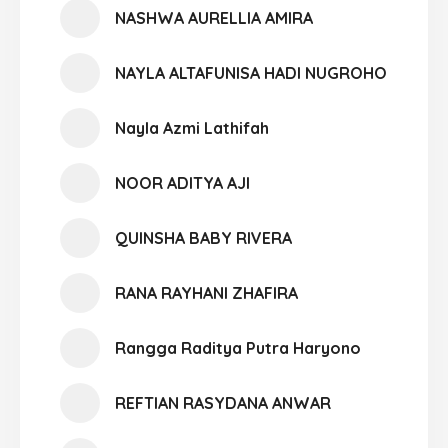
NASHWA AURELLIA AMIRA
NAYLA ALTAFUNISA HADI NUGROHO
Nayla Azmi Lathifah
NOOR ADITYA AJI
QUINSHA BABY RIVERA
RANA RAYHANI ZHAFIRA
Rangga Raditya Putra Haryono
REFTIAN RASYDANA ANWAR