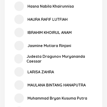
Hasna Nabila Khairunnisa
HAURA RAFIF LUTFIAH
IBRAHIM KHOIRUL ANAM
Jasmine Mutiara Rinjani
Judesta Dragunov Muryananda
Caessar
LARISA ZAHRA
MAULANA BINTANG HANAPUTRA
Muhammad Bryan Kusuma Putra