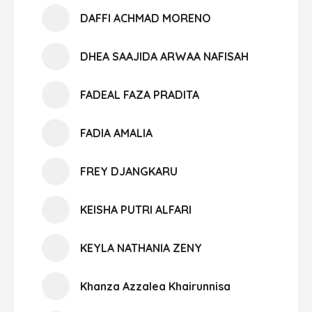
DAFFI ACHMAD MORENO
DHEA SAAJIDA ARWAA NAFISAH
FADEAL FAZA PRADITA
FADIA AMALIA
FREY DJANGKARU
KEISHA PUTRI ALFARI
KEYLA NATHANIA ZENY
Khanza Azzalea Khairunnisa