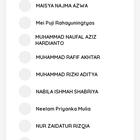
MAISYA NAJMA AZWA
Mei Puji Rahayuningtyas
MUHAMMAD NAUFAL AZIZ
HARDIANTO
MUHAMMAD RAFIF AKHTAR
MUHAMMAD RIZKI ADITYA
NABILA ISHMAH SHABRIYA
Neelam Priyanka Mulia
NUR ZAIDATUR RIZQIA