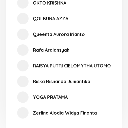
OKTO KRISHNA
QOLBUNA AZZA
Queenta Aurora Irianto
Rafa Ardiansyah
RAISYA PUTRI CIELOMYTHA UTOMO
Riska Risnanda Juniantika
YOGA PRATAMA
Zerlina Alodia Widya Finanta