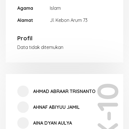
Agama
Islam
Alamat
Jl. Kebon Arum 73
Profil
Data tidak ditemukan
X-10
AHMAD ABRAAR TRISNANTO
AHNAF ABIYUU JAMIL
AINA DYAN AULYA