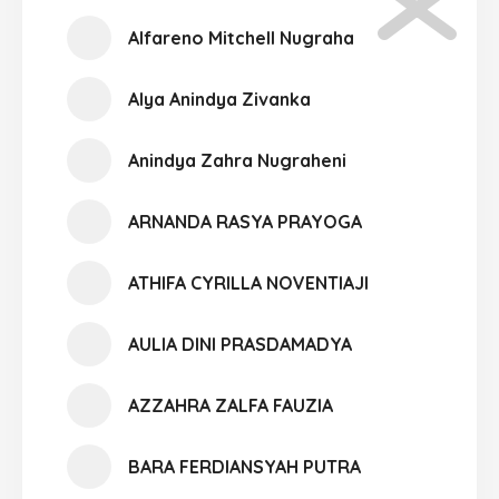
Alfareno Mitchell Nugraha
Alya Anindya Zivanka
Anindya Zahra Nugraheni
ARNANDA RASYA PRAYOGA
ATHIFA CYRILLA NOVENTIAJI
AULIA DINI PRASDAMADYA
AZZAHRA ZALFA FAUZIA
BARA FERDIANSYAH PUTRA