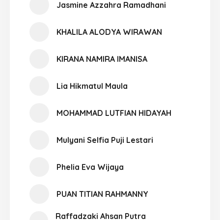
Jasmine Azzahra Ramadhani
KHALILA ALODYA WIRAWAN
KIRANA NAMIRA IMANISA
Lia Hikmatul Maula
MOHAMMAD LUTFIAN HIDAYAH
Mulyani Selfia Puji Lestari
Phelia Eva Wijaya
PUAN TITIAN RAHMANNY
Raffadzaki Ahsan Putra