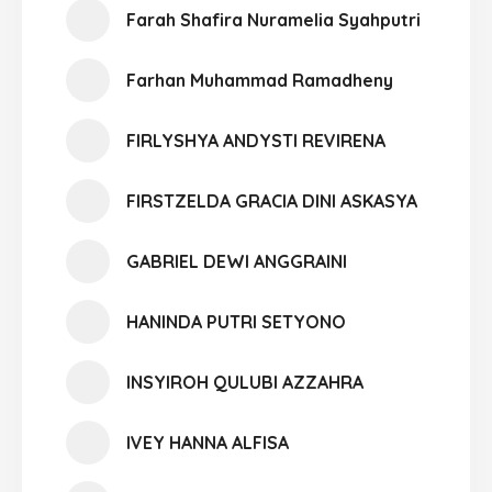
Farah Shafira Nuramelia Syahputri
Farhan Muhammad Ramadheny
FIRLYSHYA ANDYSTI REVIRENA
FIRSTZELDA GRACIA DINI ASKASYA
GABRIEL DEWI ANGGRAINI
HANINDA PUTRI SETYONO
INSYIROH QULUBI AZZAHRA
IVEY HANNA ALFISA