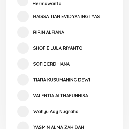
Hermawanto
RAISSA TIAN EVIDYANINGTYAS
RIRIN ALFIANA
SHOFIE LULA RIYANTO
SOFIE ERDHIANA
TIARA KUSUMANING DEWI
VALENTIA ALTHAFUNNISA
Wahyu Ady Nugraha
YASMIN ALMA ZAHIDAH