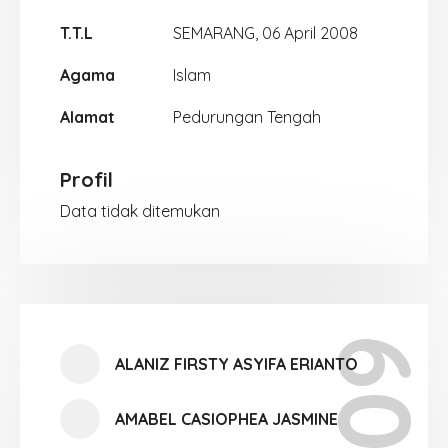
T.T.L
SEMARANG, 06 April 2008
Agama
Islam
Alamat
Pedurungan Tengah
Profil
Data tidak ditemukan
ALANIZ FIRSTY ASYIFA ERIANTO
AMABEL CASIOPHEA JASMINE