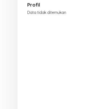
Profil
Data tidak ditemukan