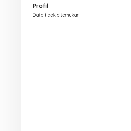
Profil
Data tidak ditemukan