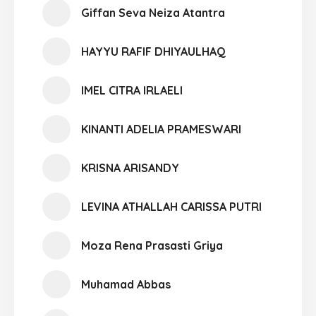
Giffan Seva Neiza Atantra
HAYYU RAFIF DHIYAULHAQ
IMEL CITRA IRLAELI
KINANTI ADELIA PRAMESWARI
KRISNA ARISANDY
LEVINA ATHALLAH CARISSA PUTRI
Moza Rena Prasasti Griya
Muhamad Abbas