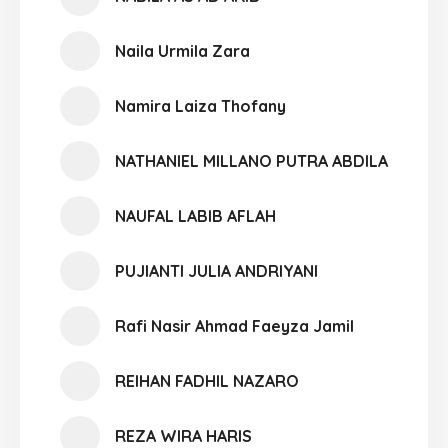
Naila Urmila Zara
Namira Laiza Thofany
NATHANIEL MILLANO PUTRA ABDILA
NAUFAL LABIB AFLAH
PUJIANTI JULIA ANDRIYANI
Rafi Nasir Ahmad Faeyza Jamil
REIHAN FADHIL NAZARO
REZA WIRA HARIS