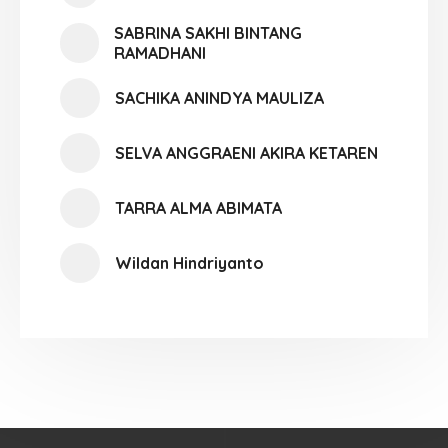
SABRINA SAKHI BINTANG
RAMADHANI
SACHIKA ANINDYA MAULIZA
SELVA ANGGRAENI AKIRA KETAREN
TARRA ALMA ABIMATA
Wildan Hindriyanto