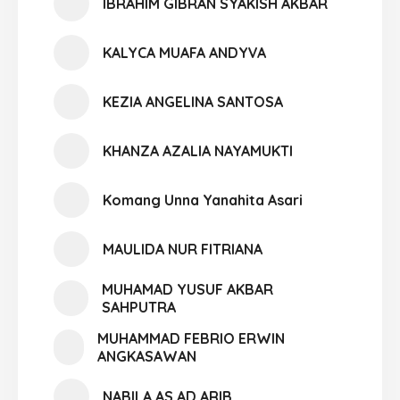
IBRAHIM GIBRAN SYAKISH AKBAR
KALYCA MUAFA ANDYVA
KEZIA ANGELINA SANTOSA
KHANZA AZALIA NAYAMUKTI
Komang Unna Yanahita Asari
MAULIDA NUR FITRIANA
MUHAMAD YUSUF AKBAR
SAHPUTRA
MUHAMMAD FEBRIO ERWIN
ANGKASAWAN
NABILA AS AD ARIB