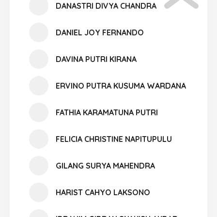
DANASTRI DIVYA CHANDRA
DANIEL JOY FERNANDO
DAVINA PUTRI KIRANA
ERVINO PUTRA KUSUMA WARDANA
FATHIA KARAMATUNA PUTRI
FELICIA CHRISTINE NAPITUPULU
GILANG SURYA MAHENDRA
HARIST CAHYO LAKSONO