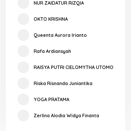
NUR ZAIDATUR RIZQIA
OKTO KRISHNA
Queenta Aurora Irianto
Rafa Ardiansyah
RAISYA PUTRI CIELOMYTHA UTOMO
Riska Risnanda Juniantika
YOGA PRATAMA
Zerlina Alodia Widya Finanta