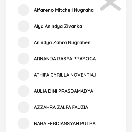
Alfareno Mitchell Nugraha
Alya Anindya Zivanka
Anindya Zahra Nugraheni
ARNANDA RASYA PRAYOGA
ATHIFA CYRILLA NOVENTIAJI
AULIA DINI PRASDAMADYA
AZZAHRA ZALFA FAUZIA
BARA FERDIANSYAH PUTRA