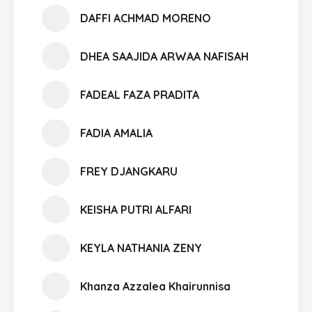
DAFFI ACHMAD MORENO
DHEA SAAJIDA ARWAA NAFISAH
FADEAL FAZA PRADITA
FADIA AMALIA
FREY DJANGKARU
KEISHA PUTRI ALFARI
KEYLA NATHANIA ZENY
Khanza Azzalea Khairunnisa