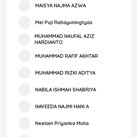
MAISYA NAJMA AZWA
Mei Puji Rahayuningtyas
MUHAMMAD NAUFAL AZIZ
HARDIANTO
MUHAMMAD RAFIF AKHTAR
MUHAMMAD RIZKI ADITYA
NABILA ISHMAH SHABRIYA
NAVEEDA NAJMI HANI A
Neelam Priyanka Mulia