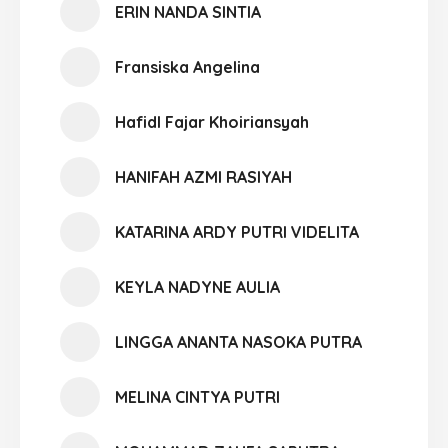
ERIN NANDA SINTIA
Fransiska Angelina
Hafidl Fajar Khoiriansyah
HANIFAH AZMI RASIYAH
KATARINA ARDY PUTRI VIDELITA
KEYLA NADYNE AULIA
LINGGA ANANTA NASOKA PUTRA
MELINA CINTYA PUTRI