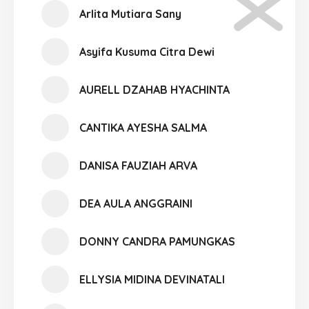
Arlita Mutiara Sany
Asyifa Kusuma Citra Dewi
AURELL DZAHAB HYACHINTA
CANTIKA AYESHA SALMA
DANISA FAUZIAH ARVA
DEA AULA ANGGRAINI
DONNY CANDRA PAMUNGKAS
ELLYSIA MIDINA DEVINATALI