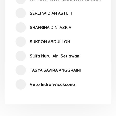
SERLI WIDIAN ASTUTI
SHAFRINA DINI AZKIA
SUKRON ABDULLOH
Syifa Nurul Aini Setiawan
TASYA SAVIRA ANGGRAINI
Veto Indra Wicaksono