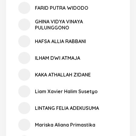
FARID PUTRA WIDODO
GHINA VIDYA VINAYA
PULUNGGONO
HAFSA ALLIA RABBANI
ILHAM DWI ATMAJA
KAKA ATHALLAH ZIDANE
Liam Xavier Halim Susetyo
LINTANG FELIA ADEKUSUMA
Mariska Aliana Primastika