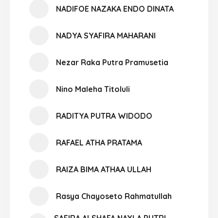
NADIFOE NAZAKA ENDO DINATA
NADYA SYAFIRA MAHARANI
Nezar Raka Putra Pramusetia
Nino Maleha Titoluli
RADITYA PUTRA WIDODO
RAFAEL ATHA PRATAMA
RAIZA BIMA ATHAA ULLAH
Rasya Chayoseto Rahmatullah