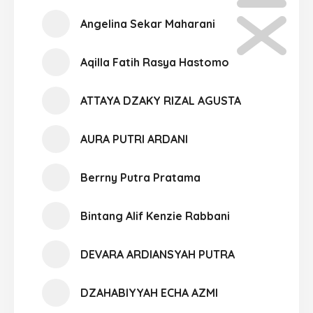
Angelina Sekar Maharani
Aqilla Fatih Rasya Hastomo
ATTAYA DZAKY RIZAL AGUSTA
AURA PUTRI ARDANI
Berrny Putra Pratama
Bintang Alif Kenzie Rabbani
DEVARA ARDIANSYAH PUTRA
DZAHABIYYAH ECHA AZMI