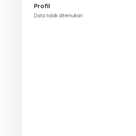
Profil
Data tidak ditemukan