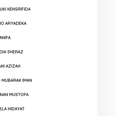
KI KENSRIFIDA
NO ARYADEKA
ANIFA
DIA SHERAZ
NI AZIZAH
D MUBARAK IMAN
NAN MUSTOFA
ELA HIDAYAT