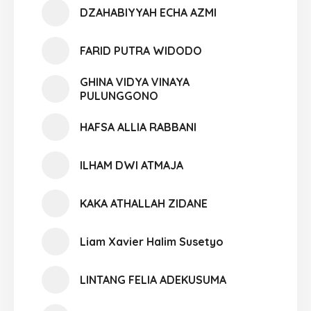
DZAHABIYYAH ECHA AZMI
FARID PUTRA WIDODO
GHINA VIDYA VINAYA
PULUNGGONO
HAFSA ALLIA RABBANI
ILHAM DWI ATMAJA
KAKA ATHALLAH ZIDANE
Liam Xavier Halim Susetyo
LINTANG FELIA ADEKUSUMA