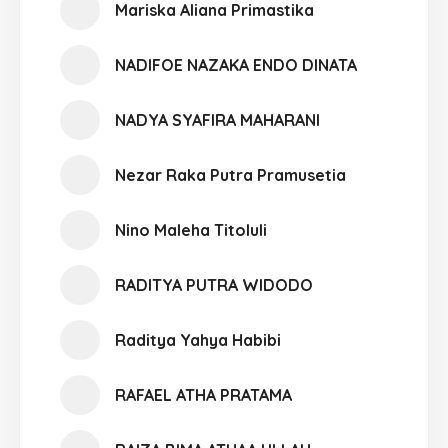
Mariska Aliana Primastika
NADIFOE NAZAKA ENDO DINATA
NADYA SYAFIRA MAHARANI
Nezar Raka Putra Pramusetia
Nino Maleha Titoluli
RADITYA PUTRA WIDODO
Raditya Yahya Habibi
RAFAEL ATHA PRATAMA