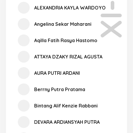
XI-07
ALEXANDRIA KAYLA WARDOYO
Angelina Sekar Maharani
Aqilla Fatih Rasya Hastomo
ATTAYA DZAKY RIZAL AGUSTA
AURA PUTRI ARDANI
Berrny Putra Pratama
Bintang Alif Kenzie Rabbani
DEVARA ARDIANSYAH PUTRA